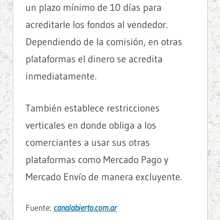
un plazo mínimo de 10 días para
acreditarle los fondos al vendedor.
Dependiendo de la comisión, en otras
plataformas el dinero se acredita
inmediatamente.
También establece restricciones
verticales en donde obliga a los
comerciantes a usar sus otras
plataformas como Mercado Pago y
Mercado Envío de manera excluyente.
Fuente:
canalabierto.com.ar