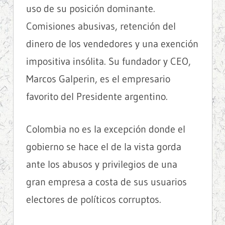
uso de su posición dominante.
Comisiones abusivas, retención del
dinero de los vendedores y una exención
impositiva insólita. Su fundador y CEO,
Marcos Galperin, es el empresario
favorito del Presidente argentino.
Colombia no es la excepción donde el
gobierno se hace el de la vista gorda
ante los abusos y privilegios de una
gran empresa a costa de sus usuarios
electores de políticos corruptos.