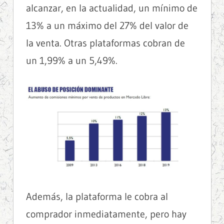
alcanzar, en la actualidad, un mínimo de
13% a un máximo del 27% del valor de
la venta. Otras plataformas cobran de
un 1,99% a un 5,49%.
Además, la plataforma le cobra al
comprador inmediatamente, pero hay