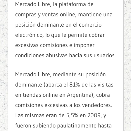
Mercado Libre, la plataforma de
compras y ventas online, mantiene una
posición dominante en el comercio
electrónico, lo que le permite cobrar
excesivas comisiones e imponer
condiciones abusivas hacia sus usuarios.
Mercado Libre, mediante su posición
dominante (abarca el 81% de las visitas
en tiendas online en Argentina), cobra
comisiones excesivas a los vendedores.
Las mismas eran de 5,5% en 2009, y
fueron subiendo paulatinamente hasta